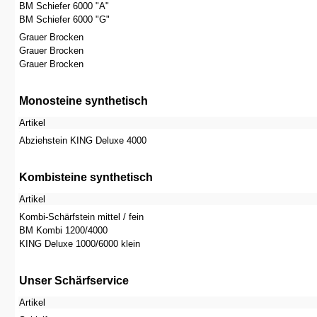
BM Schiefer 6000 "A"
BM Schiefer 6000 "G"
Grauer Brocken
Grauer Brocken
Grauer Brocken
Monosteine synthetisch
Artikel
Abziehstein KING Deluxe 4000
Kombisteine synthetisch
Artikel
Kombi-Schärfstein mittel / fein
BM Kombi 1200/4000
KING Deluxe 1000/6000 klein
Unser Schärfservice
Artikel