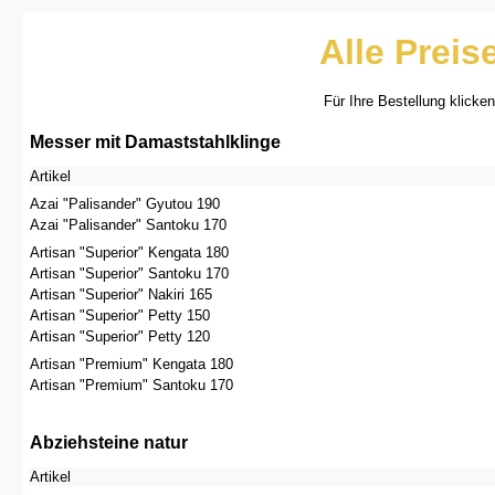
Alle Preis
Für Ihre Bestellung klicken
Messer mit Damaststahlklinge
Artikel
Azai "Palisander" Gyutou 190
Azai "Palisander" Santoku 170
Artisan "Superior" Kengata 180
Artisan "Superior" Santoku 170
Artisan "Superior" Nakiri 165
Artisan "Superior" Petty 150
Artisan "Superior" Petty 120
Artisan "Premium" Kengata 180
Artisan "Premium" Santoku 170
Abziehsteine natur
Artikel